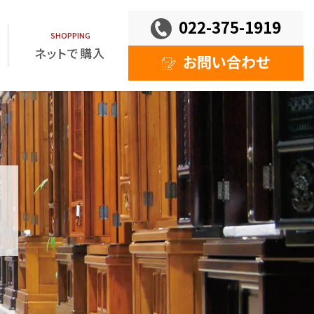
022-375-1919
ネットで購入
お問い合わせ