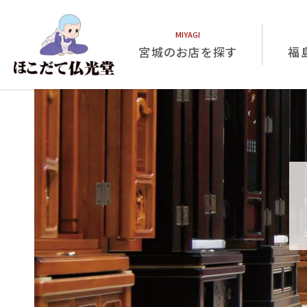
宮城のお店を探す
福