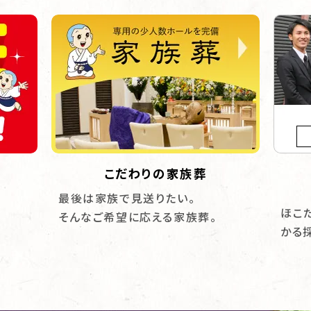
こだわりの家族葬
最後は家族で見送りたい。
ほこ
そんなご希望に応える家族葬。
かる