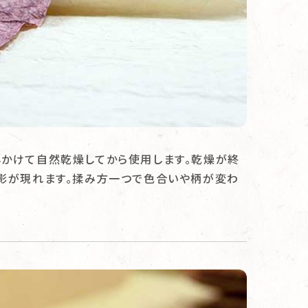
5年かけて自然乾燥してから使用します。乾燥が終
影が現れます。揉み方一つで色合いや柄が変わ