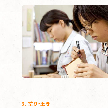
3. 塗り・磨き