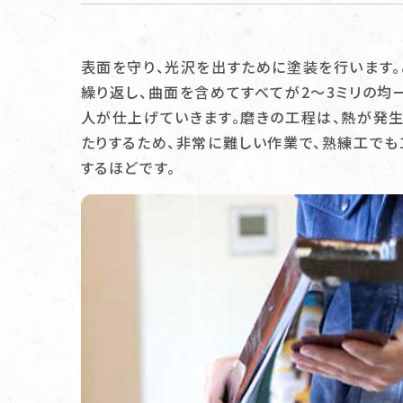
表面を守り、光沢を出すために塗装を行います
繰り返し、曲面を含めてすべてが2～3ミリの均
人が仕上げていきます。磨きの工程は、熱が発
たりするため、非常に難しい作業で、熟練工でも
するほどです。