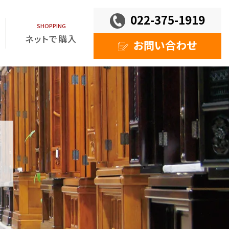
022-375-1919
ネットで購入
お問い合わせ