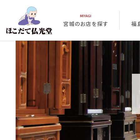
宮城のお店を探す
福