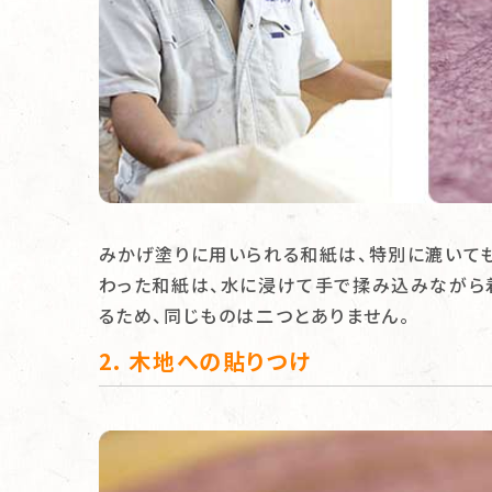
みかげ塗りに用いられる和紙は、特別に漉いても
わった和紙は、水に浸けて手で揉み込みながら
るため、同じものは二つとありません。
2. 木地への貼りつけ