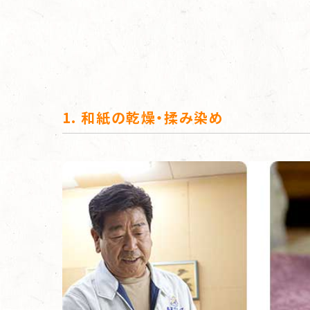
1. 和紙の乾燥・揉み染め