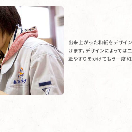
出来上がった和紙をデザイン
けます。デザインによっては
紙やすりをかけてもう一度和