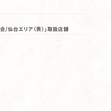
会/仙台エリア（表）」取扱店舗