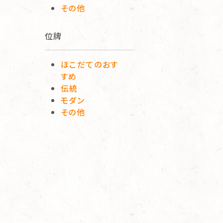
その他
位牌
ほこだてのおす
すめ
伝統
モダン
その他