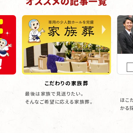
オススメの記事一覧
こだわりの家族葬
最後は家族で見送りたい。
ほこ
そんなご希望に応える家族葬。
かる