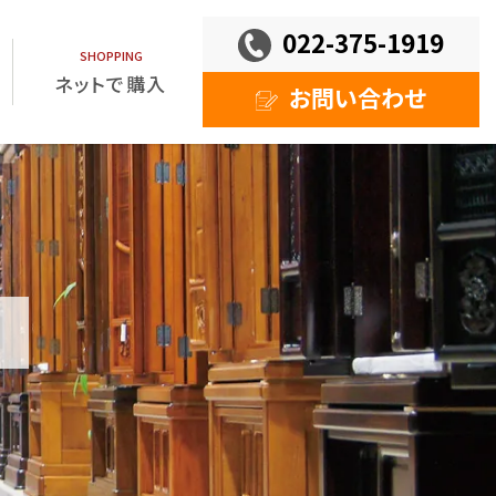
022-375-1919
ネットで購入
お問い合わせ