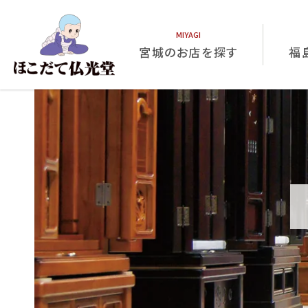
宮城のお店を探す
福