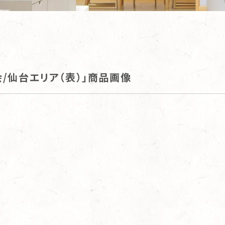
/仙台エリア（表）」商品画像