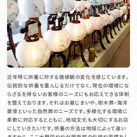
近年特に供養に対する価値観の変化を感じています。
伝統的な供養を重んじるだけでなく、現在の環境にな
らざるを得ないお客様のニーズにもお応えできる体制
を整えております。それはお墓じまいや、樹木葬・海洋
散骨といった自然葬のニーズです。多様化する環境に
柔軟に対応するとともに、地域文化も大切にするお店
にしていきたいです。供養の方法は地域によって違い
ますから、ここ大野田や仙台圏南部の伝統や習慣をし