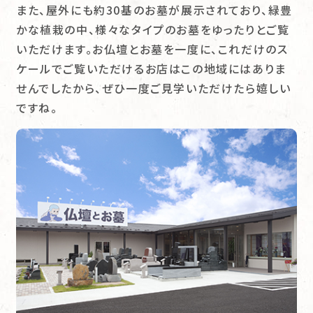
また、屋外にも約30基のお墓が展示されており、緑豊
かな植栽の中、様々なタイプのお墓をゆったりとご覧
いただけます。お仏壇とお墓を一度に、これだけのス
ケールでご覧いただけるお店はこの地域にはありま
せんでしたから、ぜひ一度ご見学いただけたら嬉しい
ですね。