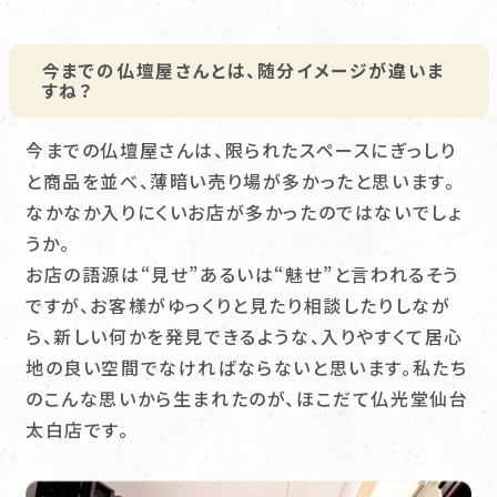
今までの仏壇屋さんとは、随分イメージが違いま
すね？
今までの仏壇屋さんは、限られたスペースにぎっしり
と商品を並べ、薄暗い売り場が多かったと思います。
なかなか入りにくいお店が多かったのではないでしょ
うか。
お店の語源は“見せ”あるいは“魅せ”と言われるそう
ですが、お客様がゆっくりと見たり相談したりしなが
ら、新しい何かを発見できるような、入りやすくて居心
地の良い空間でなければならないと思います。私たち
のこんな思いから生まれたのが、ほこだて仏光堂仙台
太白店です。