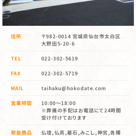
住所
〒982-0014 宮城県仙台市太白区
大野田5-20-6
TEL
022-302-5619
FAX
022-302-5719
MAIL
taihaku@hokodate.com
営業時間
10:00～18:00
※葬儀の手配はお電話にて24時間
受け付けております
取扱商品
仏壇,仏具,墓石,みこし,神宮,各種