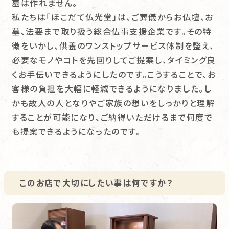
墓は作れません。
私たちは「ほこだて仏光堂」は、ご葬儀からお仏壇、お
墓、法要まで取り扱う総合仏事支援企業です。その特
徴をいかし、供養のワンストップサービス体制を整え、
必要なモノやコトを先回りしてご提案し、タイミング良
くお手伝いできるようにしたのです。こうすることで、お
客様の負担を大幅に軽減できるようになりました。し
かも故人の人となりやご家族の想いをしっかりと理解
することが可能になり、ご納得いただけるまで何度で
も提案できるようになったのです。
このお店で大切にしたい事は何ですか？