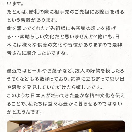
います。
たとえば、婚礼の際に相手先のご先祖にお線香を贈る
という習慣があります。
命を繋いでくれたご先祖様にも感謝の想いを捧げ
る・・・素晴らしい文化だと思いませんか？他にも、日
本には様々な供養の文化や習慣がありますので是非
皆さんに紹介したいですね。
最近ではビールやお菓子など、故人の好物を模したろ
うそくなども多数揃っており、気軽に立ち寄って思い出
や感動を発見していただけたら嬉しいです。
このような日本人が培ってきた豊かな精神文化を伝え
ることで、私たちは益々心豊かに暮らせるのではない
かと思うんです。