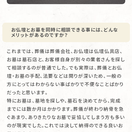
お仏壇とお墓を同時に相談できる事には、どんな
メリットがあるのですか？
これまでは、葬儀は葬儀会社、お仏壇は仏壇仏具店、
お墓は墓石店と、お客様自身が別々の業者さんを探し
て相談するのが普通でした。でも実際は、葬儀とお仏
壇・お墓の手配、法要などは関りが深いため、一般の
方にとってはわからない事ばかりで不便なことばかり
だったと思います。
特にお墓は、墓地を探しや、墓石を決めてから、完成
までには数か月はかかります。葬儀が終わり納骨を急
ぐあまり、ありきたりなお墓で妥協してしまう方も多い
のが現実でした。これでは決して納得のできる良いお