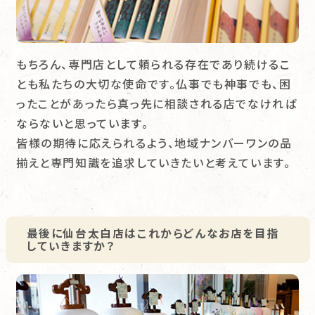
もちろん、専門店として頼られる存在であり続けるこ
とも私たちの大切な使命です。仏事でも神事でも、困
ったことがあったら真っ先に相談される店でなければ
ならないと思っています。
皆様の期待に応えられるよう、地域ナンバーワンの品
揃えと専門知識を追求していきたいと考えています。
最後に仙台太白店はこれからどんなお店を目指
していきますか？