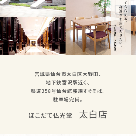
宮城県仙台市太白区大野田、
地下鉄富沢駅近く、
県道258号仙台館腰線すぐそば。
駐車場完備。
太白店
ほこだて仏光堂