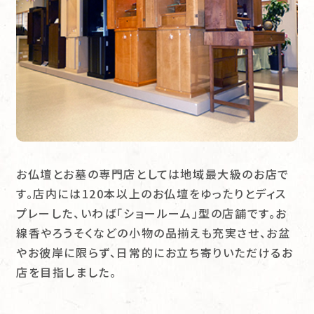
お仏壇とお墓の専門店としては地域最大級のお店で
す。店内には120本以上のお仏壇をゆったりとディス
プレーした、いわば「ショールーム」型の店舗です。お
線香やろうそくなどの小物の品揃えも充実させ、お盆
やお彼岸に限らず、日常的にお立ち寄りいただけるお
店を目指しました。