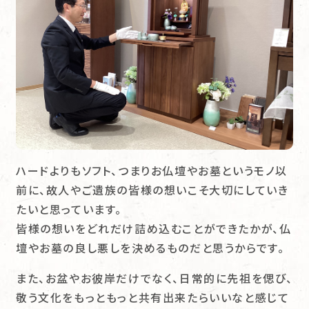
ハードよりもソフト、つまりお仏壇やお墓というモノ以
前に、故人やご遺族の皆様の想いこそ大切にしていき
たいと思っています。
皆様の想いをどれだけ詰め込むことができたかが、仏
壇やお墓の良し悪しを決めるものだと思うからです。
また、お盆やお彼岸だけでなく、日常的に先祖を偲び、
敬う文化をもっともっと共有出来たらいいなと感じて