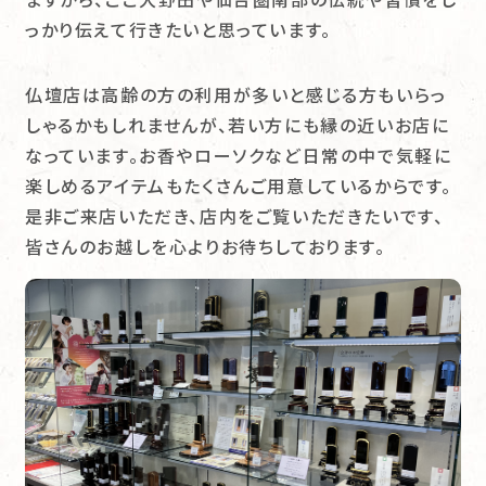
っかり伝えて行きたいと思っています。
仏壇店は高齢の方の利用が多いと感じる方もいらっ
しゃるかもしれませんが、若い方にも縁の近いお店に
なっています。お香やローソクなど日常の中で気軽に
楽しめるアイテムもたくさんご用意しているからです。
是非ご来店いただき、店内をご覧いただきたいです、
皆さんのお越しを心よりお待ちしております。