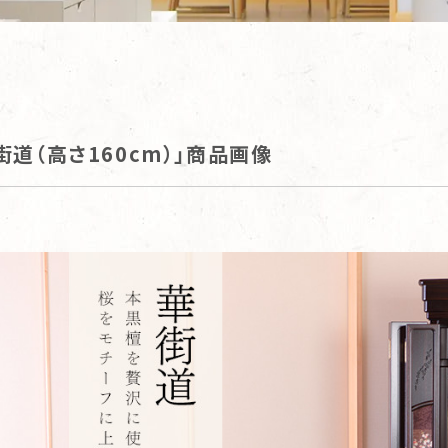
街道（高さ160cm）」商品画像