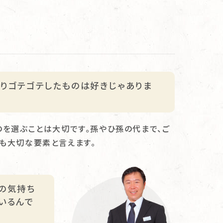
りゴテゴテしたものは好きじゃありま
を選ぶことは大切です。孫やひ孫の代まで、ご
も大切な要素と言えます。
の気持ち
いるんで