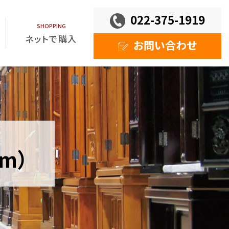
022-375-1919
ネットで購入
お問い合わせ
m）