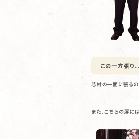
この一方張り
芯材の一面に張るの
また、こちらの扉に