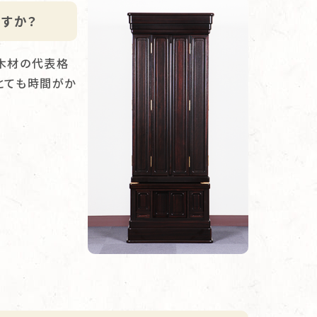
すか？
木材の代表格
とても時間がか