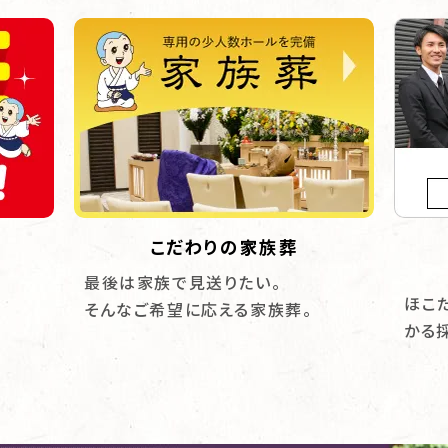
こだわりの家族葬
最後は家族で見送りたい。
ほこ
そんなご希望に応える家族葬。
かる