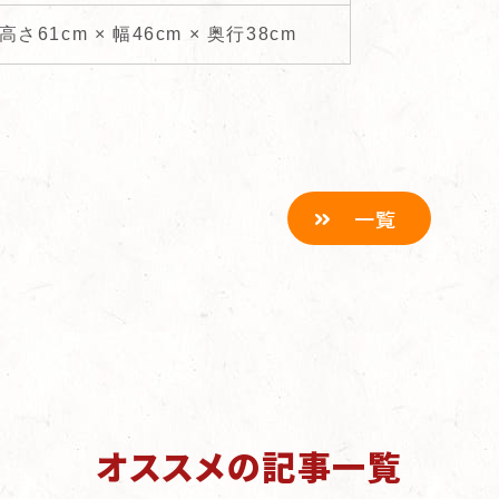
高さ61cm × 幅46cm × 奥行38cm
一覧
オススメの記事一覧