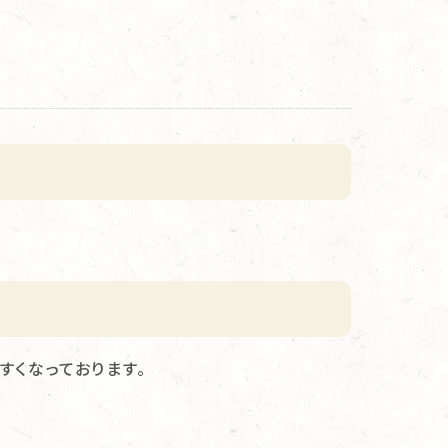
すくなっております。