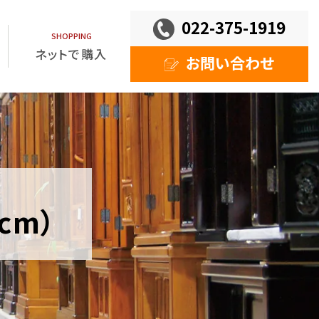
022-375-1919
ネットで購入
お問い合わせ
cm）