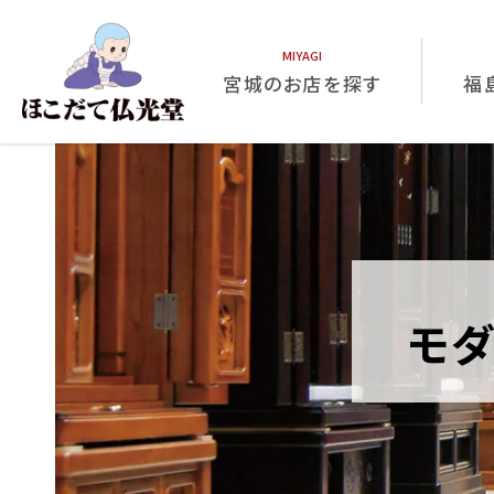
宮城のお店を探す
福
モダ