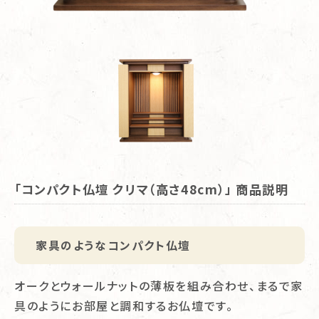
「コンパクト仏壇 クリマ（高さ48cm）」 商品説明
家具のようなコンパクト仏壇
オークとウォールナットの薄板を組み合わせ、まるで家
具のようにお部屋と調和するお仏壇です。