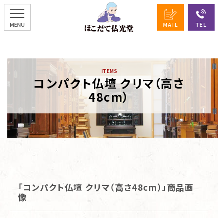
コンパクト仏壇 クリマ（高さ
48cm）
「コンパクト仏壇 クリマ（高さ48cm）」商品画
像