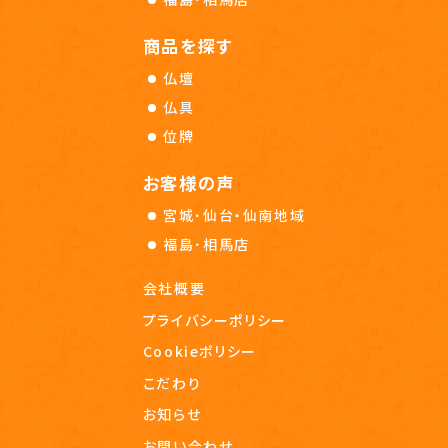
商品を探す
仏壇
仏具
位牌
お客様の声
宮城･仙台・仙南地域
福島･相馬店
会社概要
プライバシーポリシー
Cookieポリシー
こだわり
お知らせ
お問い合わせ