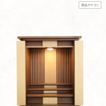
商品カテゴリ