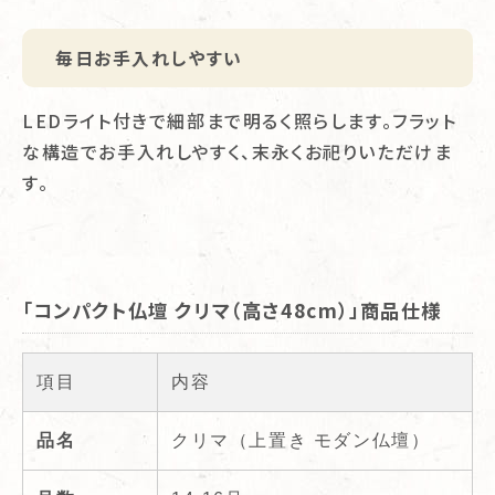
毎日お手入れしやすい
LEDライト付きで細部まで明るく照らします。フラット
な構造でお手入れしやすく、末永くお祀りいただけま
す。
「コンパクト仏壇 クリマ（高さ48cm）」商品仕様
項目
内容
品名
クリマ（上置き モダン仏壇）