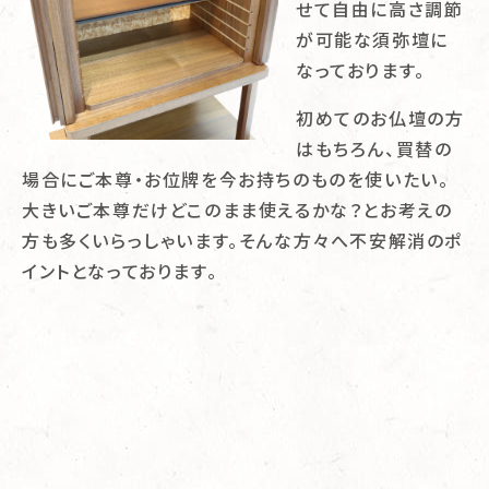
せて自由に高さ調節
が可能な須弥壇に
なっております。
初めてのお仏壇の方
はもちろん、買替の
場合にご本尊・お位牌を今お持ちのものを使いたい。
大きいご本尊だけどこのまま使えるかな？とお考えの
方も多くいらっしゃいます。そんな方々へ不安解消のポ
イントとなっております。