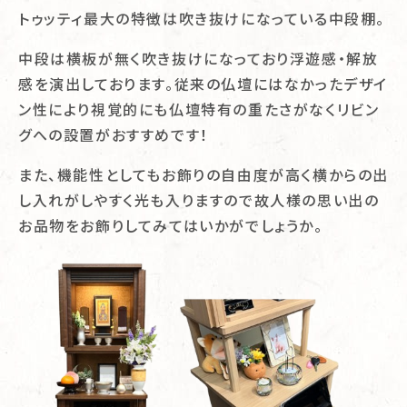
トゥッティ最大の特徴は吹き抜けになっている中段棚。
中段は横板が無く吹き抜けになっており浮遊感・解放
感を演出しております。従来の仏壇にはなかったデザイ
ン性により視覚的にも仏壇特有の重たさがなくリビン
グへの設置がおすすめです！
また、機能性としてもお飾りの自由度が高く横からの出
し入れがしやすく光も入りますので故人様の思い出の
お品物をお飾りしてみてはいかがでしょうか。