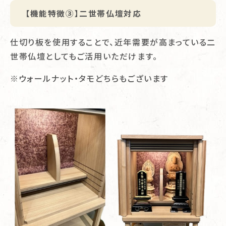
【機能特徴③】二世帯仏壇対応
仕切り板を使用することで、近年需要が高まっている二
世帯仏壇としてもご活用いただけます。
※ウォールナット・タモどちらもございます