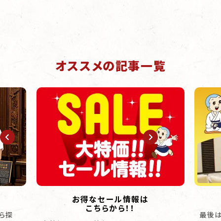
オススメの記事一覧
お得なセール情報は
こちらから！！
ら探
最後は