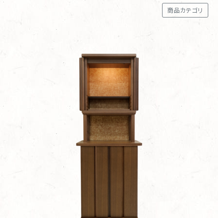
商品カテゴリ