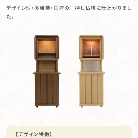
デザイン性・多機能・国産の一押し仏壇に仕上がりまし
た。
【デザイン特徴】