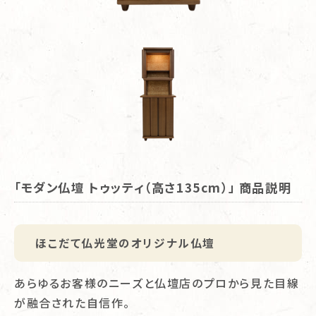
「モダン仏壇 トゥッティ（高さ135cm）」 商品説明
ほこだて仏光堂のオリジナル仏壇
あらゆるお客様のニーズと仏壇店のプロから見た目線
が融合された自信作。