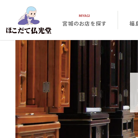
宮城のお店を探す
福