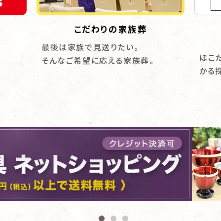
こだわりの家族葬
最後は家族で見送りたい。
ほこ
そんなご希望に応える家族葬。
かる