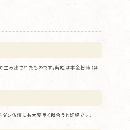
で生み出されたものです。蒔絵は本金粉蒔（ほ
モダン仏壇にも大変良く似合うと好評です。