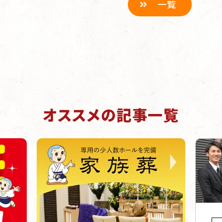
一覧
オススメの記事一覧