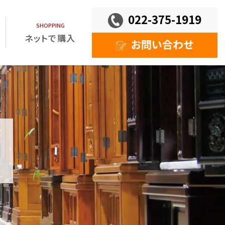
022-375-1919
ネットで購入
お問い合わせ