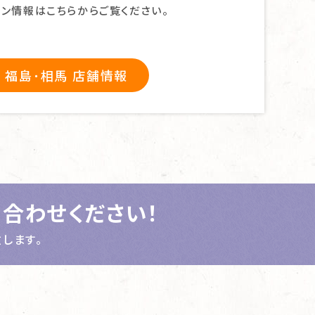
ン情報はこちらからご覧ください。
福島･相馬 店舗情報
合わせください！
します。