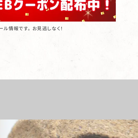
ール情報です。
お見逃しなく！