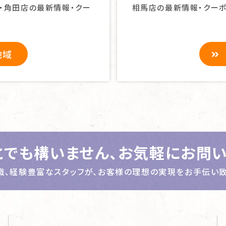
・角田店の最新情報・クー
相馬店の最新情報・クーポ
地域
とでも構いません、
お気軽にお問い
識、経験豊富なスタッフが、
お客様の理想の実現をお手伝い致