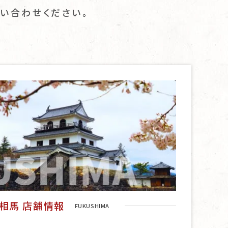
い合わせください。
相馬 店舗情報