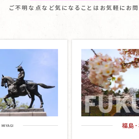
ご不明な点など気になることはお気軽にお問
福島･