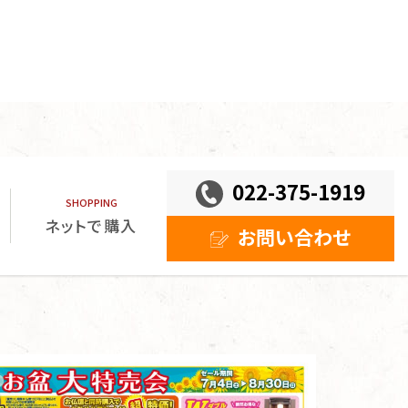
022-375-1919
ネットで購入
お問い合わせ