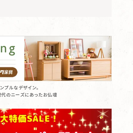
ンプルなデザイン。
現代のニーズにあったお仏壇