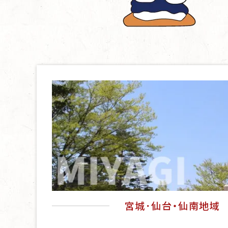
宮城･仙台・仙南地域