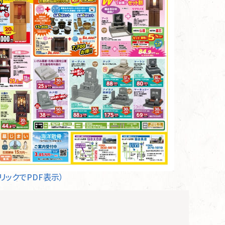
リックでPDF表示）